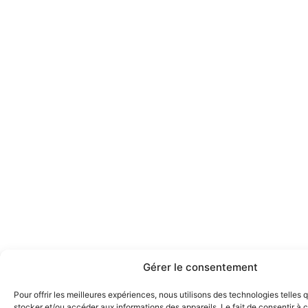
Gérer le consentement
Pour offrir les meilleures expériences, nous utilisons des technologies telles 
stocker et/ou accéder aux informations des appareils. Le fait de consentir à 