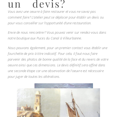
un devis?
Vous avez une oeuvre à faire restaurer et vous ne savez pas
comment faire? L’atelier peut se déplacer pour établir un devis ou
pour vous conseiller sur l’opportunité d’une restauration.
Envie de nous rencontrer? Vous pouvez venir sur rendez-vous dans
notre boutique aux Puces du Canal à Villeurbanne.
Nous pouvons également, pour un premier contact vous établir une
fourchette de prix à titre indicatif. Pour cela, il faut nous faire
parvenir des photos de bonne qualité de la face et du revers de votre
oeuvre ainsi que ces dimensions. Le devis définitif sera affiné dans
une seconde étape car une observation de l’oeuvre est nécessaire
pour juger de toutes les altérations.